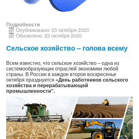
Подробности
Опубликовано: 23 октября 2020
Обновлено: 23 октября 2020
Сельское хозяйство – голова всему
Всем известно, что сельское хозяйство – одна из
системообразующих отраслей экономики любой
страны. В России в каждое второе воскресенье
октября празднуется
«День работников сельского
хозяйства и перерабатывающей
промышленности".