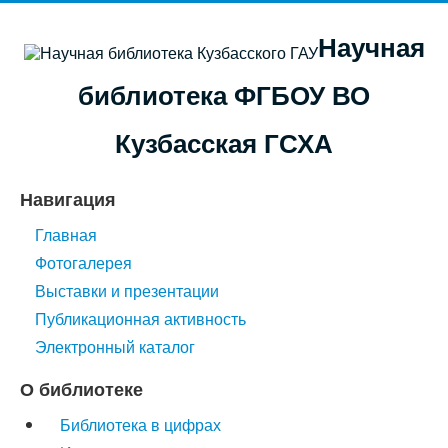
Научная
библиотека ФГБОУ ВО
Кузбасская ГСХА
Навигация
Главная
Фотогалерея
Выставки и презентации
Публикационная активность
Электронный каталог
О библиотеке
Библиотека в цифрах