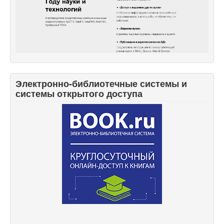
Электронно-библиотечные системы и
системы открытого доступа