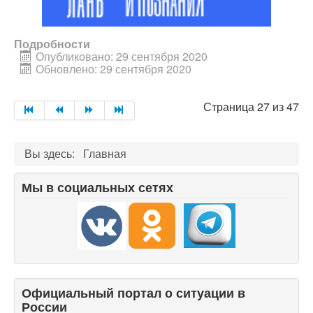
Подробности
Опубликовано: 29 сентября 2020
Обновлено: 29 сентября 2020
Страница 27 из 47
Вы здесь:
Главная
Мы в социальных сетях
Официальный портал о ситуации в
России