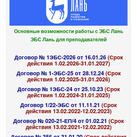
Основные возможности работы с ЭБС Лань
ЭБС Лань для преподавателей
Договор № 1ЭБС-2026 от 16.01.26
(Срок
действия 1.02.2026-31.01.2027)
Договор № 1-ЭБС-25 от 28.12.24
(Срок
действия 1.02.2025-31.01.2026)
Договор № 1ЭБС-24 от 25.10.23
(Срок
действия 1.02.2024-31.01.2025)
Договор 1/22-ЭБС от 11.11.21
(Срок
действия 13.02.2022-12.02.2023)
Договор № 020-21-ЕП/4 от 01.02.21
(Срок
действия 13.02.2021-12.02.2022)
Договор № 356 от 31.01.20
(
Срок действия