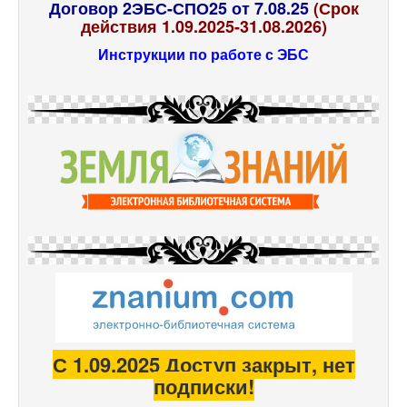
Договор 2ЭБС-СПО25 от 7.08.25
(Срок
действия 1.09.2025-31.08.2026)
Инструкции по работе с ЭБС
С 1.09.2025 Доступ закрыт, нет
подписки!