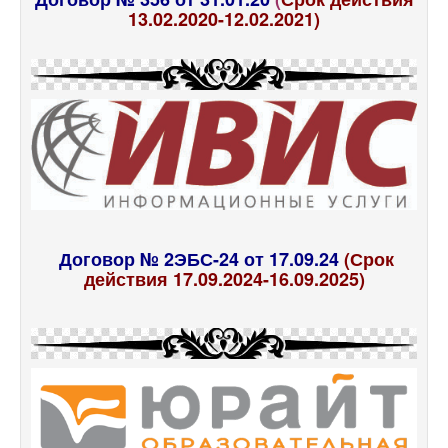
13.02.2020-12.02.2021)
Договор № 2ЭБС-24 от 17.09.24
(Срок
действия 17.09.2024-16.09.2025)