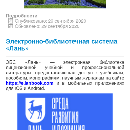
Подробности
Опубликовано: 29 сентября 2020
Обновлено: 29 сентября 2020
Электронно-библиотечная система
«Лань»
ЭБС «Лань» — электронная библиотека
лицензионной учебной и профессиональной
литературы, предоставляющая доступ к учебникам,
пособиям, монографиям, научным журналам на сайте
https://e.lanbook.com
и в мобильных приложениях
для iOS и Android.