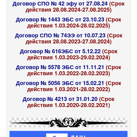
Договор СПО № 42 эфу от 27.08.24
(Срок
действия 28.08.2024-27.08.2025)
Договор № 1443 ЭБС от 23.10.23
(Срок
действия 1.03.2024-28.02.2025)
Договор СПО № 74ЭЭ от 10.07.23
(Срок
действия 28.08.2023-27.08.2024)
Договор № 616ЭБС от 5.12.22
(Срок
действия 1.03.2023-29.02.2024)
Договор № 5578 ЭБС от 11.11.21
(Срок
действия 1.03.2022-28.02.2023)
Договор № 5056 ЭБС от 15.02.21
(Срок
действия 1.03.2021-28.02.2022)
Договор № 4213 от 31.01.20
(Срок
действия 1.03.2020-28.02.2021)