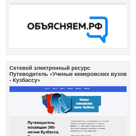
Сетевой электронный ресурс
Путеводитель «Ученые кемеровских вузов
- Кузбассу»