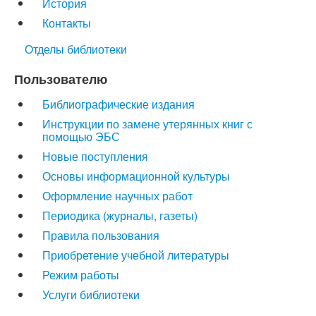
История
Контакты
Отделы библиотеки
Пользователю
Библиографические издания
Инструкции по замене утерянных книг с
помощью ЭБС
Новые поступления
Основы информационной культуры
Оформление научных работ
Периодика (журналы, газеты)
Правила пользования
Приобретение учебной литературы
Режим работы
Услуги библиотеки