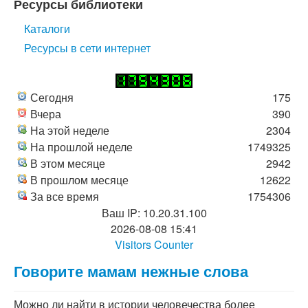
Ресурсы библиотеки
Каталоги
Ресурсы в сети интернет
Сегодня
175
Вчера
390
На этой неделе
2304
На прошлой неделе
1749325
В этом месяце
2942
В прошлом месяце
12622
За все время
1754306
Ваш IP: 10.20.31.100
2026-08-08 15:41
Visitors Counter
Говорите мамам нежные слова
Можно ли найти в истории человечества более