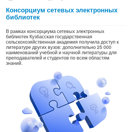
Консорциум сетевых электронных
библиотек
В рамках консорциума сетевых электронных
библиотек Кузбасская государственная
сельскохозяйственная академия получила доступ к
литературе других вузов: дополнительно 25 000
наименований учебной и научной литературы для
преподавателей и студентов по всем областям
знаний.