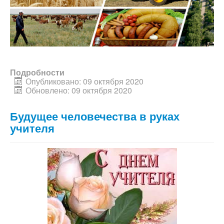
Подробности
Опубликовано: 09 октября 2020
Обновлено: 09 октября 2020
Будущее человечества в руках
учителя