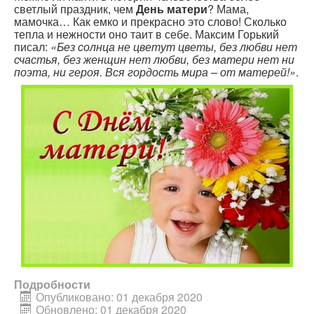
светлый праздник, чем
День матери
? Мама,
мамочка… Как емко и прекрасно это слово! Сколько
тепла и нежности оно таит в себе. Максим Горький
писал:
«Без солнца не цветут цветы, без любви нет
счастья, без женщин нет любви, без матери нет ни
поэта, ни героя. Вся гордость мира – от матерей!»
.
Подробности
Опубликовано: 01 декабря 2020
Обновлено: 01 декабря 2020