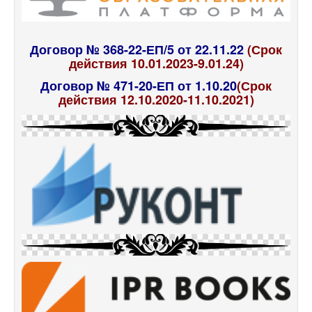
Договор № 368-22-ЕП/5 от 22.11.22
(Срок
действия 10.01.2023-9.01.24)
Договор № 471-20-ЕП от 1.10.20
(Срок
действия 12.10.2020-11.10.2021)