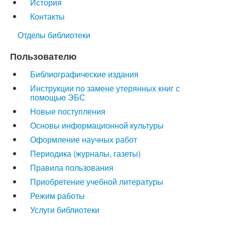
История
Контакты
Отделы библиотеки
Пользователю
Библиографические издания
Инструкции по замене утерянных книг с
помощью ЭБС
Новые поступления
Основы информационной культуры
Оформление научных работ
Периодика (журналы, газеты)
Правила пользования
Приобретение учебной литературы
Режим работы
Услуги библиотеки