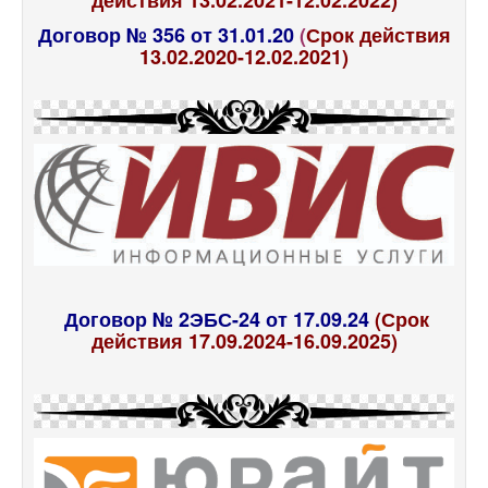
действия 13.02.2021-12.02.2022)
Договор № 356 от 31.01.20
(
Срок действия
13.02.2020-12.02.2021)
Договор № 2ЭБС-24 от 17.09.24
(Срок
действия 17.09.2024-16.09.2025)