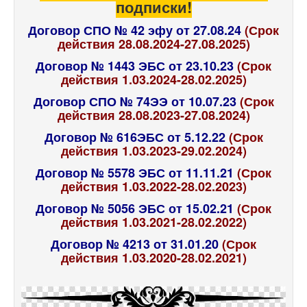
подписки!
Договор СПО № 42 эфу от 27.08.24
(Срок
действия 28.08.2024-27.08.2025)
Договор № 1443 ЭБС от 23.10.23
(Срок
действия 1.03.2024-28.02.2025)
Договор СПО № 74ЭЭ от 10.07.23
(Срок
действия 28.08.2023-27.08.2024)
Договор № 616ЭБС от 5.12.22
(Срок
действия 1.03.2023-29.02.2024)
Договор № 5578 ЭБС от 11.11.21
(Срок
действия 1.03.2022-28.02.2023)
Договор № 5056 ЭБС от 15.02.21
(Срок
действия 1.03.2021-28.02.2022)
Договор № 4213 от 31.01.20
(Срок
действия 1.03.2020-28.02.2021)