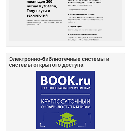
Электронно-библиотечные системы и
системы открытого доступа