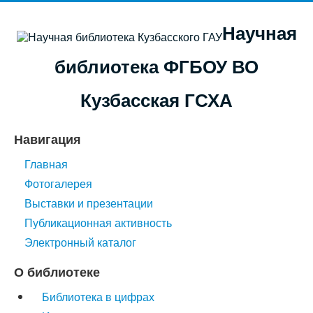
Научная
библиотека ФГБОУ ВО
Кузбасская ГСХА
Навигация
Главная
Фотогалерея
Выставки и презентации
Публикационная активность
Электронный каталог
О библиотеке
Библиотека в цифрах