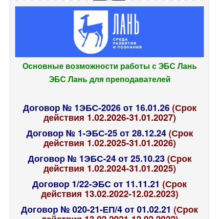
Основные возможности работы с ЭБС Лань
ЭБС Лань для преподавателей
Договор № 1ЭБС-2026 от 16.01.26
(Срок
действия 1.02.2026-31.01.2027)
Договор № 1-ЭБС-25 от 28.12.24
(Срок
действия 1.02.2025-31.01.2026)
Договор № 1ЭБС-24 от 25.10.23
(Срок
действия 1.02.2024-31.01.2025)
Договор 1/22-ЭБС от 11.11.21
(Срок
действия 13.02.2022-12.02.2023)
Договор № 020-21-ЕП/4 от 01.02.21
(Срок