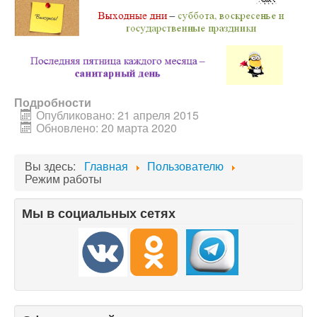
Подробности
Опубликовано: 21 апреля 2015
Обновлено: 20 марта 2020
Вы здесь:
Главная
Пользователю
Режим работы
Мы в социальных сетях