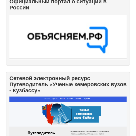
Официальный портал о ситуации в
России
Сетевой электронный ресурс
Путеводитель «Ученые кемеровских вузов
- Кузбассу»