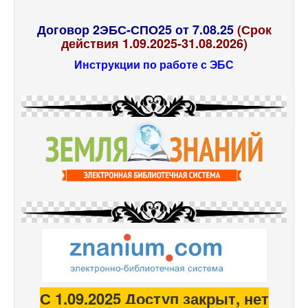
Договор 2ЭБС-СПО25 от 7.08.25
(Срок
действия 1.09.2025-31.08.2026)
Инструкции по работе с ЭБС
С 1.09.2025 Доступ закрыт, нет