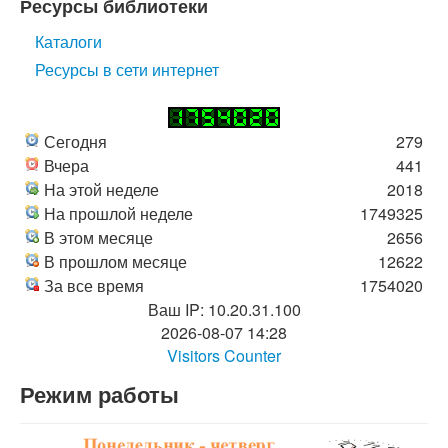
Ресурсы библиотеки
Каталоги
Ресурсы в сети интернет
Сегодня
279
Вчера
441
На этой неделе
2018
На прошлой неделе
1749325
В этом месяце
2656
В прошлом месяце
12622
За все время
1754020
Ваш IP: 10.20.31.100
2026-08-07 14:28
Visitors Counter
Режим работы