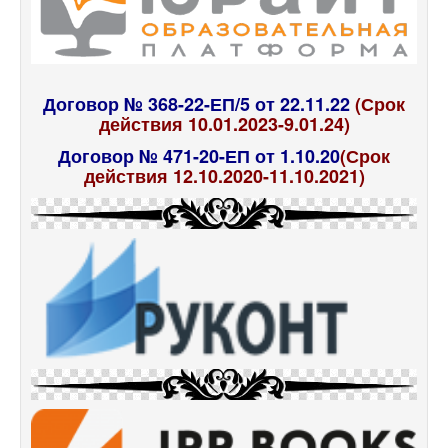
Договор № 368-22-ЕП/5 от 22.11.22
(Срок
действия 10.01.2023-9.01.24)
Договор № 471-20-ЕП от 1.10.20
(Срок
действия 12.10.2020-11.10.2021)