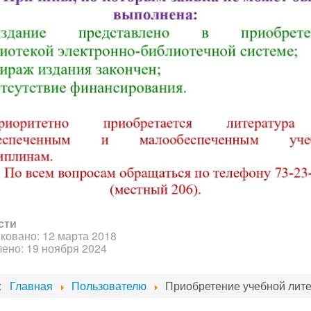
сти
ковано: 12 марта 2018
ено: 19 ноября 2024
ь:
Главная
Пользователю
Приобретение учебной лит