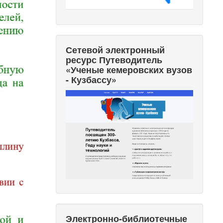
Сетевой электронный
ресурс Путеводитель
«Ученые кемеровских вузов
- Кузбассу»
Электронно-библиотечные