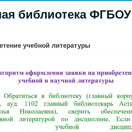
ая библиотека ФГБОУ
етение учебной литературы