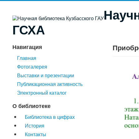
Научн
ГСХА
Приобр
Навигация
Главная
Фотогалерея
Выставки и презентации
Публикационная активность
Электронный каталог
О библиотеке
Библиотека в цифрах
История
Контакты