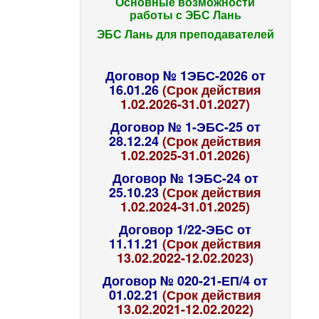
Основные возможности
работы с ЭБС Лань
ЭБС Лань для преподавателей
Договор № 1ЭБС-2026 от
16.01.26
(Срок действия
1.02.2026-31.01.2027)
Договор № 1-ЭБС-25 от
28.12.24
(Срок действия
1.02.2025-31.01.2026)
Договор № 1ЭБС-24 от
25.10.23
(Срок действия
1.02.2024-31.01.2025)
Договор 1/22-ЭБС от
11.11.21
(Срок действия
13.02.2022-12.02.2023)
Договор № 020-21-ЕП/4 от
01.02.21
(Срок действия
13.02.2021-12.02.2022)