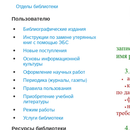
Отделы библиотеки
Пользователю
Библиографические издания
Инструкции по замене утерянных
книг с помощью ЭБС
Новые поступления
Основы информационной
культуры
Оформление научных работ
Периодика (журналы, газеты)
Правила пользования
Приобретение учебной
литературы
Режим работы
Услуги библиотеки
Ресурсы библиотеки