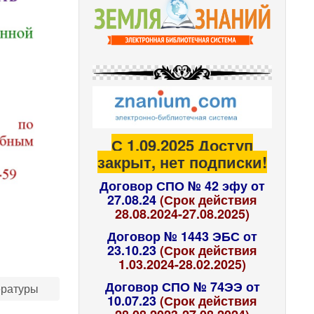
С 1.09.2025 Доступ
закрыт, нет подписки!
Договор СПО № 42 эфу от
27.08.24
(Срок действия
28.08.2024-27.08.2025)
Договор № 1443 ЭБС от
23.10.23
(Срок действия
1.03.2024-28.02.2025)
Договор СПО № 74ЭЭ от
ературы
10.07.23
(Срок действия