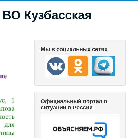
 ВО Кузбасская
Мы в социальных сетях
Официальный портал о
ситуации в России