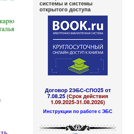
системы и системы
открытого доступа
Договор 2ЭБС-СПО25 от
7.08.25
(Срок действия
1.09.2025-31.08.2026)
Инструкции по работе с ЭБС