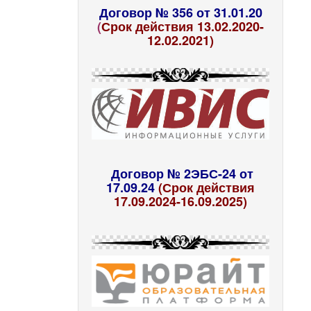
Договор № 356 от 31.01.20
(
Срок действия 13.02.2020-
12.02.2021)
Договор № 2ЭБС-24 от
17.09.24
(Срок действия
17.09.2024-16.09.2025)