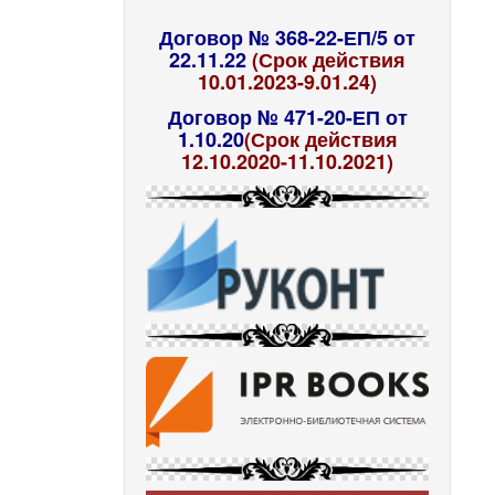
Договор № 368-22-ЕП/5 от
22.11.22
(Срок действия
10.01.2023-9.01.24)
Договор № 471-20-ЕП от
1.10.20
(Срок действия
12.10.2020-11.10.2021)