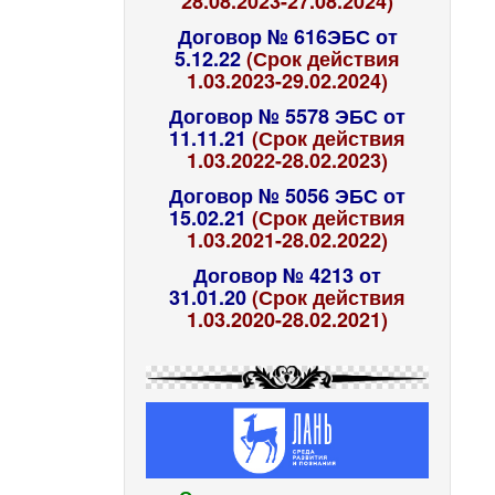
28.08.2023-27.08.2024)
Договор № 616ЭБС от
5.12.22
(Срок действия
1.03.2023-29.02.2024)
Договор № 5578 ЭБС от
11.11.21
(Срок действия
1.03.2022-28.02.2023)
Договор № 5056 ЭБС от
15.02.21
(Срок действия
1.03.2021-28.02.2022)
Договор № 4213 от
31.01.20
(Срок действия
1.03.2020-28.02.2021)