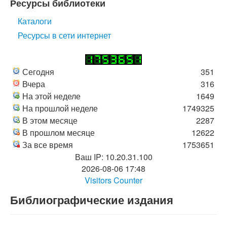
Ресурсы библиотеки
Каталоги
Ресурсы в сети интернет
Сегодня
351
Вчера
316
На этой неделе
1649
На прошлой неделе
1749325
В этом месяце
2287
В прошлом месяце
12622
За все время
1753651
Ваш IP: 10.20.31.100
2026-08-06 17:48
Visitors Counter
Библиографические издания