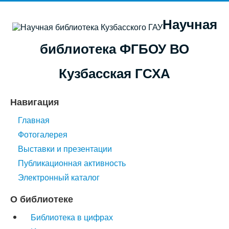
Научная
библиотека ФГБОУ ВО
Кузбасская ГСХА
Навигация
Главная
Фотогалерея
Выставки и презентации
Публикационная активность
Электронный каталог
О библиотеке
Библиотека в цифрах