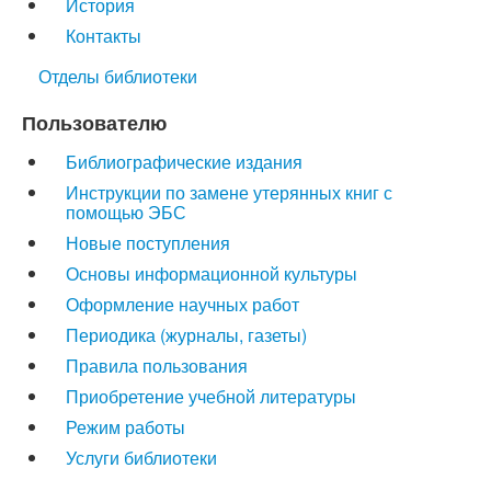
История
Контакты
Отделы библиотеки
Пользователю
Библиографические издания
Инструкции по замене утерянных книг с
помощью ЭБС
Новые поступления
Основы информационной культуры
Оформление научных работ
Периодика (журналы, газеты)
Правила пользования
Приобретение учебной литературы
Режим работы
Услуги библиотеки