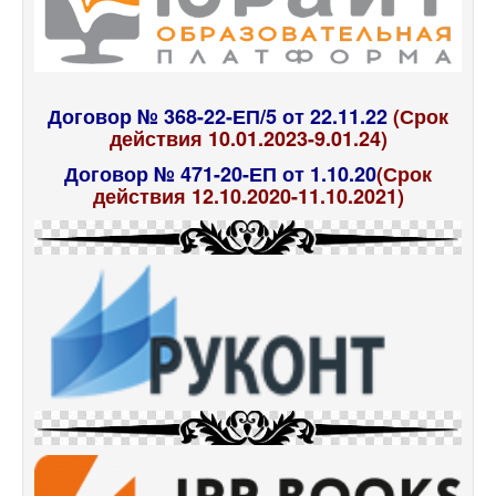
Договор № 368-22-ЕП/5 от 22.11.22
(Срок
действия 10.01.2023-9.01.24)
Договор № 471-20-ЕП от 1.10.20
(Срок
действия 12.10.2020-11.10.2021)