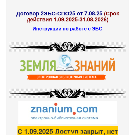
Договор 2ЭБС-СПО25 от 7.08.25
(Срок
действия 1.09.2025-31.08.2026)
Инструкции по работе с ЭБС
С 1.09.2025 Доступ закрыт, нет