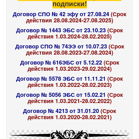
подписки!
Договор СПО № 42 эфу от 27.08.24
(Срок
действия 28.08.2024-27.08.2025)
Договор № 1443 ЭБС от 23.10.23
(Срок
действия 1.03.2024-28.02.2025)
Договор СПО № 74ЭЭ от 10.07.23
(Срок
действия 28.08.2023-27.08.2024)
Договор № 616ЭБС от 5.12.22
(Срок
действия 1.03.2023-29.02.2024)
Договор № 5578 ЭБС от 11.11.21
(Срок
действия 1.03.2022-28.02.2023)
Договор № 5056 ЭБС от 15.02.21
(Срок
действия 1.03.2021-28.02.2022)
Договор № 4213 от 31.01.20
(Срок
действия 1.03.2020-28.02.2021)