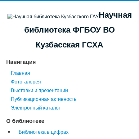
Научная
библиотека ФГБОУ ВО
Кузбасская ГСХА
Навигация
Главная
Фотогалерея
Выставки и презентации
Публикационная активность
Электронный каталог
О библиотеке
Библиотека в цифрах