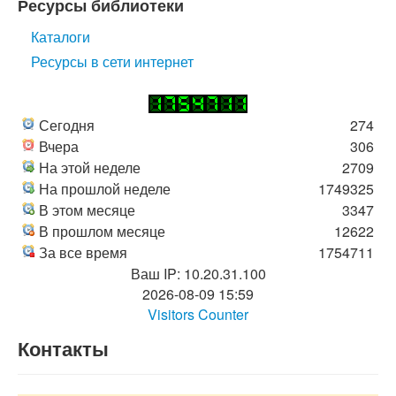
Ресурсы библиотеки
Каталоги
Ресурсы в сети интернет
Сегодня
274
Вчера
306
На этой неделе
2709
На прошлой неделе
1749325
В этом месяце
3347
В прошлом месяце
12622
За все время
1754711
Ваш IP: 10.20.31.100
2026-08-09 15:59
Visitors Counter
Контакты