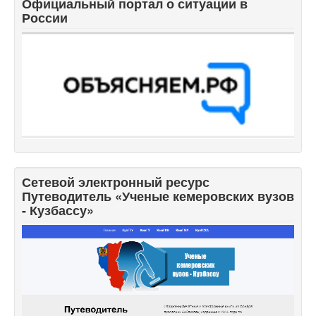
Официальный портал о ситуации в
России
Сетевой электронный ресурс
Путеводитель «Ученые кемеровских вузов
- Кузбассу»