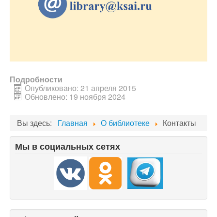
Подробности
Опубликовано: 21 апреля 2015
Обновлено: 19 ноября 2024
Вы здесь:
Главная
О библиотеке
Контакты
Мы в социальных сетях