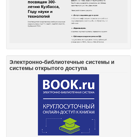
Электронно-библиотечные системы и
системы открытого доступа