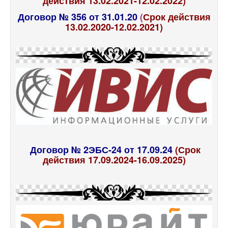
действия 13.02.2021-12.02.2022)
Договор № 356 от 31.01.20
(
Срок действия
13.02.2020-12.02.2021)
Договор № 2ЭБС-24 от 17.09.24
(Срок
действия 17.09.2024-16.09.2025)