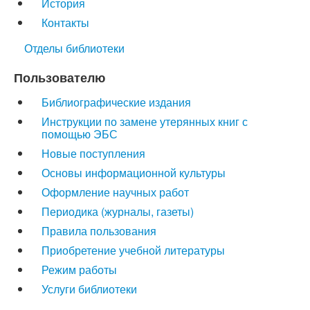
История
Контакты
Отделы библиотеки
Пользователю
Библиографические издания
Инструкции по замене утерянных книг с
помощью ЭБС
Новые поступления
Основы информационной культуры
Оформление научных работ
Периодика (журналы, газеты)
Правила пользования
Приобретение учебной литературы
Режим работы
Услуги библиотеки