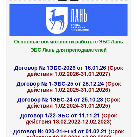
Основные возможности работы с ЭБС Лань
ЭБС Лань для преподавателей
Договор № 1ЭБС-2026 от 16.01.26
(Срок
действия 1.02.2026-31.01.2027)
Договор № 1-ЭБС-25 от 28.12.24
(Срок
действия 1.02.2025-31.01.2026)
Договор № 1ЭБС-24 от 25.10.23
(Срок
действия 1.02.2024-31.01.2025)
Договор 1/22-ЭБС от 11.11.21
(Срок
действия 13.02.2022-12.02.2023)
Договор № 020-21-ЕП/4 от 01.02.21
(Срок