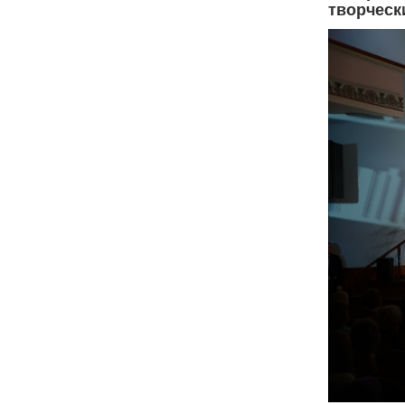
творческ