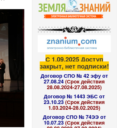
С 1.09.2025 Доступ
закрыт, нет подписки!
Договор СПО № 42 эфу от
27.08.24
(Срок действия
28.08.2024-27.08.2025)
Договор № 1443 ЭБС от
23.10.23
(Срок действия
1.03.2024-28.02.2025)
Договор СПО № 74ЭЭ от
10.07.23
(Срок действия