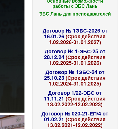
Основные возможности
работы с ЭБС Лань
ЭБС Лань для преподавателей
Договор № 1ЭБС-2026 от
16.01.26
(Срок действия
1.02.2026-31.01.2027)
Договор № 1-ЭБС-25 от
28.12.24
(Срок действия
1.02.2025-31.01.2026)
Договор № 1ЭБС-24 от
25.10.23
(Срок действия
1.02.2024-31.01.2025)
Договор 1/22-ЭБС от
11.11.21
(Срок действия
13.02.2022-12.02.2023)
Договор № 020-21-ЕП/4 от
01.02.21
(Срок действия
13.02.2021-12.02.2022)