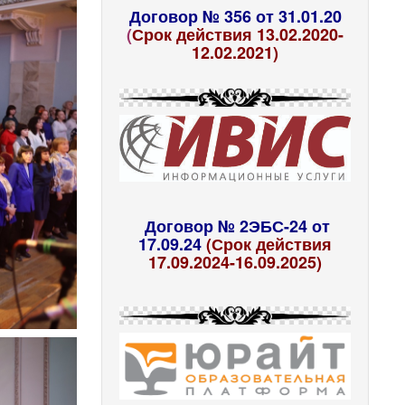
Договор № 356 от 31.01.20
(
Срок действия 13.02.2020-
12.02.2021)
Договор № 2ЭБС-24 от
17.09.24
(Срок действия
17.09.2024-16.09.2025)