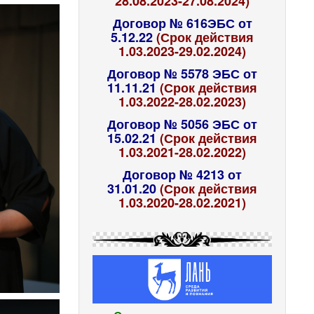
28.08.2023-27.08.2024)
Договор № 616ЭБС от
5.12.22
(Срок действия
1.03.2023-29.02.2024)
Договор № 5578 ЭБС от
11.11.21
(Срок действия
1.03.2022-28.02.2023)
Договор № 5056 ЭБС от
15.02.21
(Срок действия
1.03.2021-28.02.2022)
Договор № 4213 от
31.01.20
(Срок действия
1.03.2020-28.02.2021)