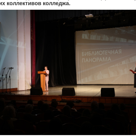
их коллективов колледжа.