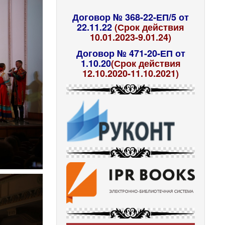
Договор № 368-22-ЕП/5 от
22.11.22
(Срок действия
10.01.2023-9.01.24)
Договор № 471-20-ЕП от
1.10.20
(Срок действия
12.10.2020-11.10.2021)