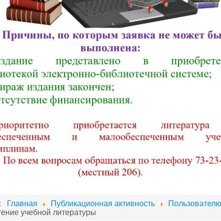
ь:
Главная
Публикационная активность
Пользовател
ение учебной литературы