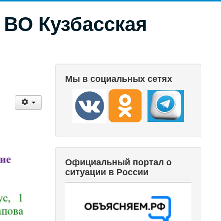
 ВО Кузбасская
Мы в социальных сетях
Официальный портал о
ситуации в России