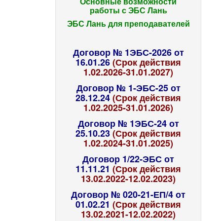
Основные возможности
работы с ЭБС Лань
ЭБС Лань для преподавателей
Договор № 1ЭБС-2026 от
16.01.26
(Срок действия
1.02.2026-31.01.2027)
Договор № 1-ЭБС-25 от
28.12.24
(Срок действия
1.02.2025-31.01.2026)
Договор № 1ЭБС-24 от
25.10.23
(Срок действия
1.02.2024-31.01.2025)
Договор 1/22-ЭБС от
11.11.21
(Срок действия
13.02.2022-12.02.2023)
Договор № 020-21-ЕП/4 от
01.02.21
(Срок действия
13.02.2021-12.02.2022)