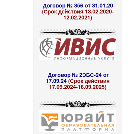
Договор № 356 от 31.01.20
(
Срок действия 13.02.2020-
12.02.2021)
Договор № 2ЭБС-24 от
17.09.24
(Срок действия
17.09.2024-16.09.2025)