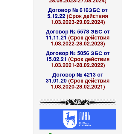
28.08.2023-27.08.2024)
Договор № 616ЭБС от
5.12.22
(Срок действия
1.03.2023-29.02.2024)
Договор № 5578 ЭБС от
11.11.21
(Срок действия
1.03.2022-28.02.2023)
Договор № 5056 ЭБС от
15.02.21
(Срок действия
1.03.2021-28.02.2022)
Договор № 4213 от
31.01.20
(Срок действия
1.03.2020-28.02.2021)