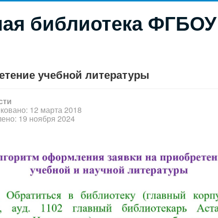
ая библиотека ФГБОУ
етение учебной литературы
сти
ковано: 12 марта 2018
ено: 19 ноября 2024