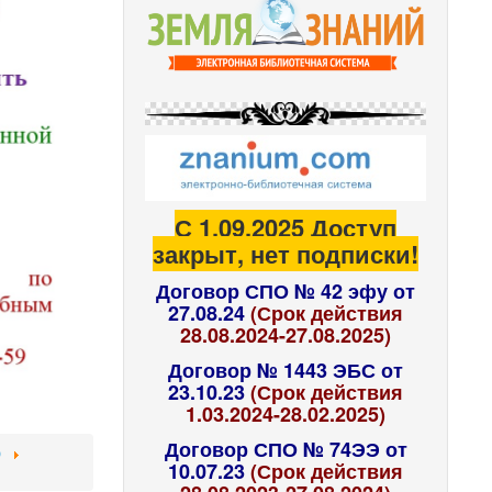
С 1.09.2025 Доступ
закрыт, нет подписки!
Договор СПО № 42 эфу от
27.08.24
(Срок действия
28.08.2024-27.08.2025)
Договор № 1443 ЭБС от
23.10.23
(Срок действия
1.03.2024-28.02.2025)
Договор СПО № 74ЭЭ от
ю
10.07.23
(Срок действия