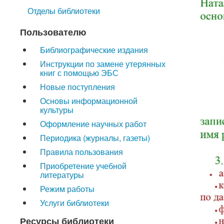
Отделы библиотеки
Пользователю
Библиографические издания
Инструкции по замене утерянных
книг с помощью ЭБС
Новые поступления
Основы информационной
культуры
Оформление научных работ
Периодика (журналы, газеты)
Правила пользования
Приобретение учебной
литературы
Режим работы
Услуги библиотеки
Ресурсы библиотеки