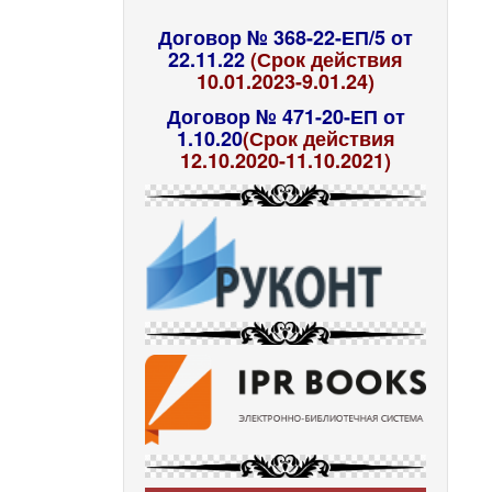
Договор № 368-22-ЕП/5 от
22.11.22
(Срок действия
10.01.2023-9.01.24)
Договор № 471-20-ЕП от
1.10.20
(Срок действия
12.10.2020-11.10.2021)