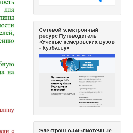
Сетевой электронный
ресурс Путеводитель
«Ученые кемеровских вузов
- Кузбассу»
Электронно-библиотечные