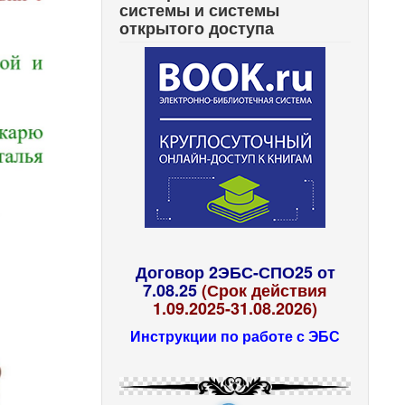
системы и системы
открытого доступа
Договор 2ЭБС-СПО25 от
7.08.25
(Срок действия
1.09.2025-31.08.2026)
Инструкции по работе с ЭБС