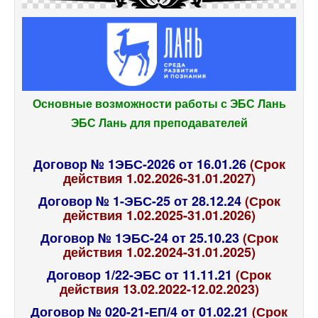
Основные возможности работы с ЭБС Лань
ЭБС Лань для преподавателей
Договор № 1ЭБС-2026 от 16.01.26
(Срок
действия 1.02.2026-31.01.2027)
Договор № 1-ЭБС-25 от 28.12.24
(Срок
действия 1.02.2025-31.01.2026)
Договор № 1ЭБС-24 от 25.10.23
(Срок
действия 1.02.2024-31.01.2025)
Договор 1/22-ЭБС от 11.11.21
(Срок
действия 13.02.2022-12.02.2023)
Договор № 020-21-ЕП/4 от 01.02.21
(Срок