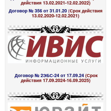
действия 13.02.2021-12.02.2022)
Договор № 356 от 31.01.20
(
Срок действия
13.02.2020-12.02.2021)
Договор № 2ЭБС-24 от 17.09.24
(Срок
действия 17.09.2024-16.09.2025)