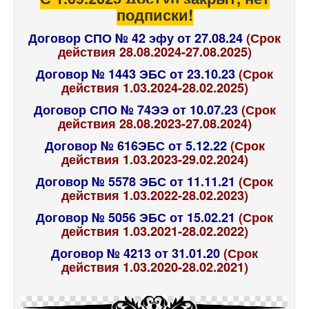
подписки!
Договор СПО № 42 эфу от 27.08.24
(Срок
действия 28.08.2024-27.08.2025)
Договор № 1443 ЭБС от 23.10.23
(Срок
действия 1.03.2024-28.02.2025)
Договор СПО № 74ЭЭ от 10.07.23
(Срок
действия 28.08.2023-27.08.2024)
Договор № 616ЭБС от 5.12.22
(Срок
действия 1.03.2023-29.02.2024)
Договор № 5578 ЭБС от 11.11.21
(Срок
действия 1.03.2022-28.02.2023)
Договор № 5056 ЭБС от 15.02.21
(Срок
действия 1.03.2021-28.02.2022)
Договор № 4213 от 31.01.20
(Срок
действия 1.03.2020-28.02.2021)