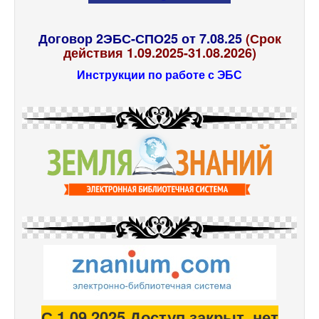
Договор 2ЭБС-СПО25 от 7.08.25
(Срок
действия 1.09.2025-31.08.2026)
Инструкции по работе с ЭБС
С 1.09.2025 Доступ закрыт, нет