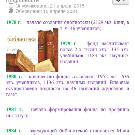
Подробности
Опубликовано: 21 апреля 2015
Обновлено: 15 апреля 2021