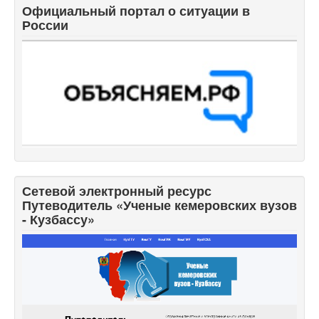
Официальный портал о ситуации в
России
Сетевой электронный ресурс
Путеводитель «Ученые кемеровских вузов
- Кузбассу»