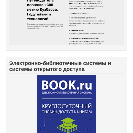
Электронно-библиотечные системы и
системы открытого доступа