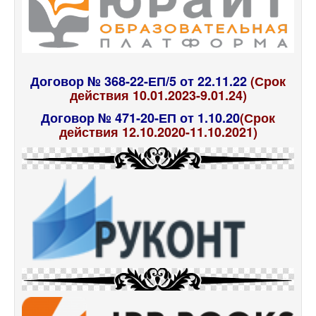
Договор № 368-22-ЕП/5 от 22.11.22
(Срок
действия 10.01.2023-9.01.24)
Договор № 471-20-ЕП от 1.10.20
(Срок
действия 12.10.2020-11.10.2021)