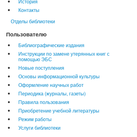
История
Контакты
Отделы библиотеки
Пользователю
Библиографические издания
Инструкции по замене утерянных книг с
помощью ЭБС
Новые поступления
Основы информационной культуры
Оформление научных работ
Периодика (журналы, газеты)
Правила пользования
Приобретение учебной литературы
Режим работы
Услуги библиотеки