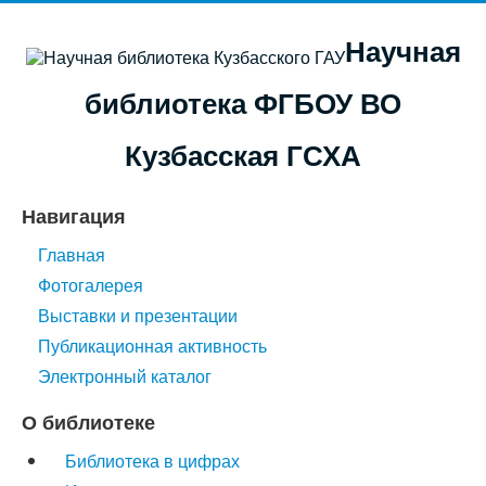
Научная
библиотека ФГБОУ ВО
Кузбасская ГСХА
Навигация
Главная
Фотогалерея
Выставки и презентации
Публикационная активность
Электронный каталог
О библиотеке
Библиотека в цифрах