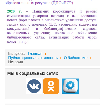
Вы здесь:
Главная
Публикационная активность
О библиотеке
История
Мы в социальных сетях